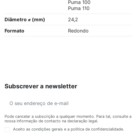
Puma 100
Puma 110
Diâmetro ⌀ (mm)
24,2
Formato
Redondo
Subscrever a newsletter
Pode cancelar a subscrição a qualquer momento. Para tal, consulte a
nossa informação de contacto na declaração legal.
Aceito as condições gerais e a política de confidencialidade.