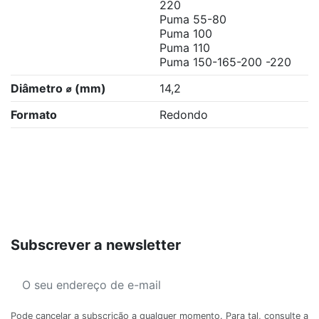
220
Puma 55-80
Puma 100
Puma 110
Puma 150-165-200 -220
Diâmetro ⌀ (mm)
14,2
Formato
Redondo
Subscrever a newsletter
Pode cancelar a subscrição a qualquer momento. Para tal, consulte a