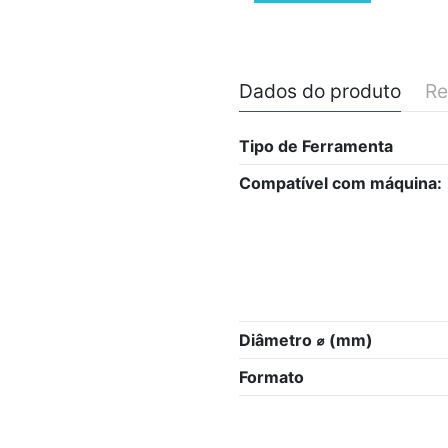
Dados do produto
Re
Tipo de Ferramenta
Compatível com máquina:
Diâmetro ⌀ (mm)
Formato