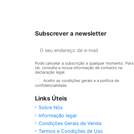
Subscrever a newsletter
Pode cancelar a subscrição a qualquer momento. Para
tal, consulte a nossa informação de contacto na
declaração legal.
Aceito as condições gerais e a política de
confidencialidade.
Links Úteis
Sobre Nós
Informação legal
Condições Gerais de Venda
Termos e Condições de Uso