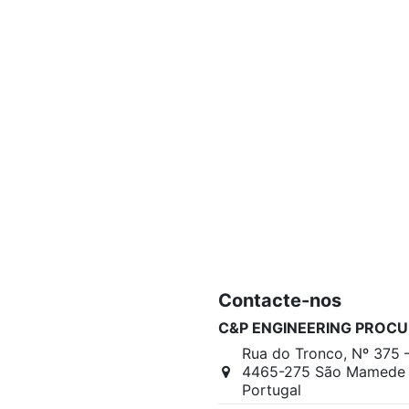
Contacte-nos
C&P ENGINEERING PROCU
Rua do Tronco, Nº 375 
4465-275 São Mamede I
Portugal