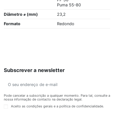
Puma 55-80
Diâmetro ⌀ (mm)
23,2
Formato
Redondo
Subscrever a newsletter
Pode cancelar a subscrição a qualquer momento. Para tal, consulte a
nossa informação de contacto na declaração legal.
Aceito as condições gerais e a política de confidencialidade.