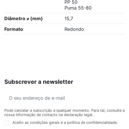
PP 50
Puma 55-80
Diâmetro ⌀ (mm)
15,7
Formato
Redondo
Subscrever a newsletter
Pode cancelar a subscrição a qualquer momento. Para tal, consulte a
nossa informação de contacto na declaração legal.
Aceito as condições gerais e a política de confidencialidade.