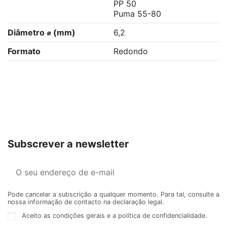
PP 50
Puma 55-80
Diâmetro ⌀ (mm)
6,2
Formato
Redondo
Subscrever a newsletter
Pode cancelar a subscrição a qualquer momento. Para tal, consulte a
nossa informação de contacto na declaração legal.
Aceito as condições gerais e a política de confidencialidade.