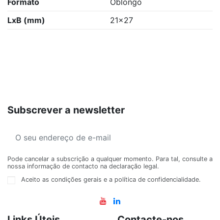
Formato
Oblongo
LxB (mm)
21x27
Subscrever a newsletter
Pode cancelar a subscrição a qualquer momento. Para tal, consulte a
nossa informação de contacto na declaração legal.
Aceito as condições gerais e a política de confidencialidade.
Links Úteis
Contacte-nos