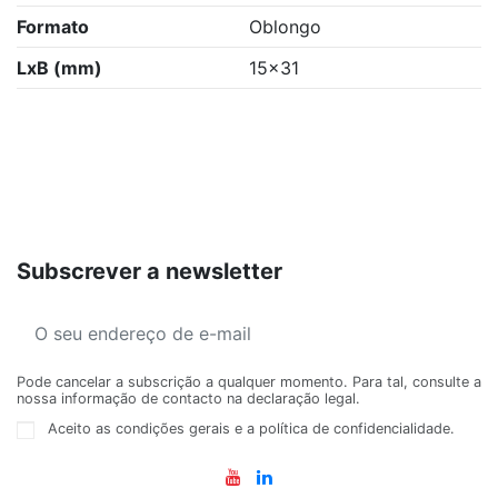
Formato
Oblongo
LxB (mm)
15x31
Subscrever a newsletter
Pode cancelar a subscrição a qualquer momento. Para tal, consulte a
nossa informação de contacto na declaração legal.
Aceito as condições gerais e a política de confidencialidade.