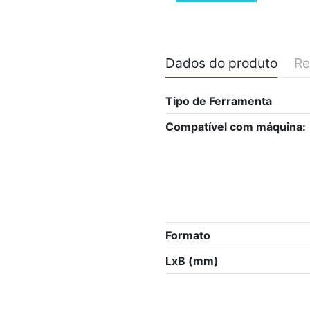
Dados do produto
Re
Tipo de Ferramenta
Compatível com máquina:
Formato
LxB (mm)