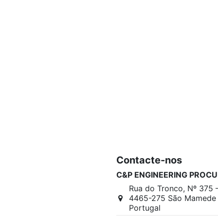
Contacte-nos
C&P ENGINEERING PROCU
Rua do Tronco, Nº 375 
4465-275 São Mamede I
Portugal