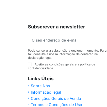
Subscrever a newsletter
Pode cancelar a subscrição a qualquer momento. Para
tal, consulte a nossa informação de contacto na
declaração legal.
Aceito as condições gerais e a política de
confidencialidade.
Links Úteis
Sobre Nós
Informação legal
Condições Gerais de Venda
Termos e Condições de Uso