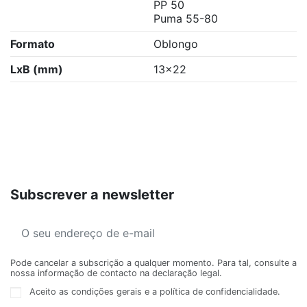
PP 50
Puma 55-80
Formato
Oblongo
LxB (mm)
13x22
Subscrever a newsletter
Pode cancelar a subscrição a qualquer momento. Para tal, consulte a
nossa informação de contacto na declaração legal.
Aceito as condições gerais e a política de confidencialidade.