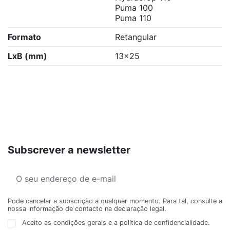
Puma 100
Puma 110
Formato
Retangular
LxB (mm)
13x25
Subscrever a newsletter
Pode cancelar a subscrição a qualquer momento. Para tal, consulte a
nossa informação de contacto na declaração legal.
Aceito as condições gerais e a política de confidencialidade.