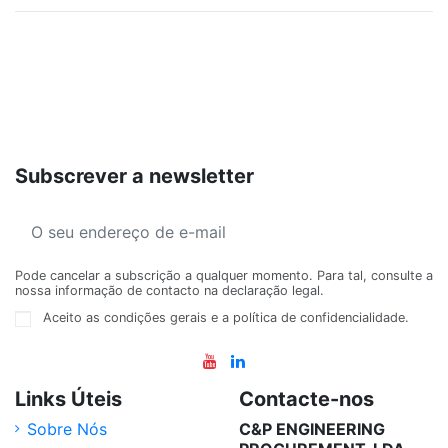
Subscrever a newsletter
Pode cancelar a subscrição a qualquer momento. Para tal, consulte a
nossa informação de contacto na declaração legal.
Aceito as condições gerais e a política de confidencialidade.
Links Úteis
Contacte-nos
Sobre Nós
C&P ENGINEERING