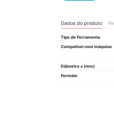
Dados do produto
Re
Tipo de Ferramenta
Compatível com máquina:
Diâmetro ⌀ (mm)
Formato