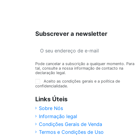
Subscrever a newsletter
Pode cancelar a subscrição a qualquer momento. Para
tal, consulte a nossa informação de contacto na
declaração legal.
Aceito as condições gerais e a política de
confidencialidade.
Links Úteis
Sobre Nós
Informação legal
Condições Gerais de Venda
Termos e Condições de Uso