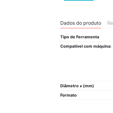
Dados do produto
Re
Tipo de Ferramenta
Compatível com máquina:
Diâmetro ⌀ (mm)
Formato