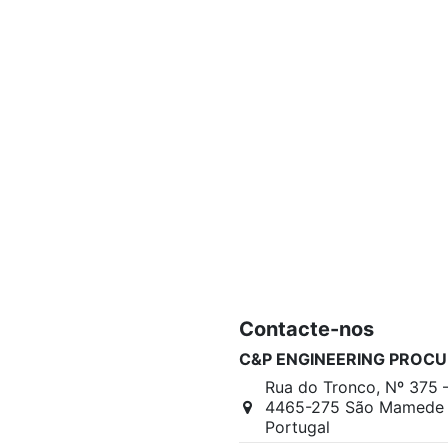
Contacte-nos
C&P ENGINEERING PROCU
Rua do Tronco, Nº 375 
4465-275 São Mamede I
Portugal