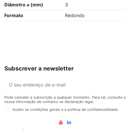
Diâmetro ⌀ (mm)
3
Formato
Redondo
Subscrever a newsletter
Pode cancelar a subscrição a qualquer momento. Para tal, consulte a
nossa informação de contacto na declaração legal.
Aceito as condições gerais e a política de confidencialidade.