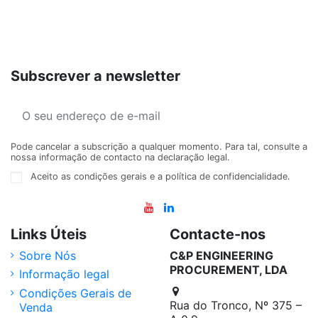
Subscrever a newsletter
Pode cancelar a subscrição a qualquer momento. Para tal, consulte a
nossa informação de contacto na declaração legal.
Aceito as condições gerais e a política de confidencialidade.
Links Úteis
Contacte-nos
Sobre Nós
C&P ENGINEERING
PROCUREMENT, LDA
Informação legal
Condições Gerais de
Rua do Tronco, Nº 375 –
Venda