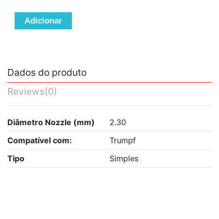
Adicionar
Dados do produto
Reviews
(0)
Diâmetro Nozzle (mm)
2.30
Compatível com:
Trumpf
Tipo
Simples