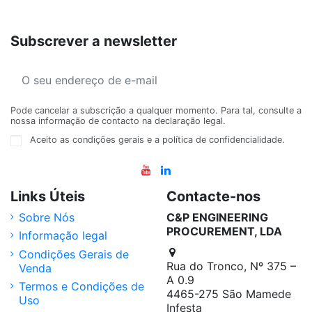
Subscrever a newsletter
Pode cancelar a subscrição a qualquer momento. Para tal, consulte a
nossa informação de contacto na declaração legal.
Aceito as condições gerais e a política de confidencialidade.
Links Úteis
Contacte-nos
Sobre Nós
C&P ENGINEERING
PROCUREMENT, LDA
Informação legal
Condições Gerais de
Rua do Tronco, Nº 375 –
Venda
A 0.9
Termos e Condições de
4465-275 São Mamede
Uso
Infesta