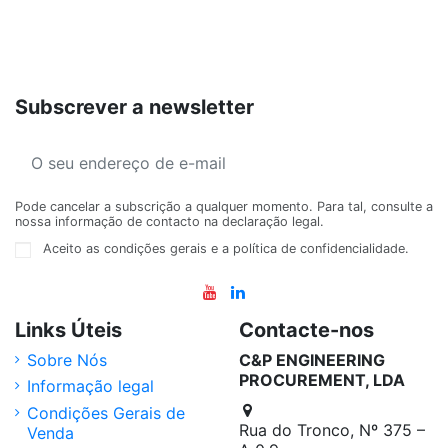
Subscrever a newsletter
Pode cancelar a subscrição a qualquer momento. Para tal, consulte a
nossa informação de contacto na declaração legal.
Aceito as condições gerais e a política de confidencialidade.
Links Úteis
Contacte-nos
Sobre Nós
C&P ENGINEERING
PROCUREMENT, LDA
Informação legal
Condições Gerais de
Rua do Tronco, Nº 375 –
Venda