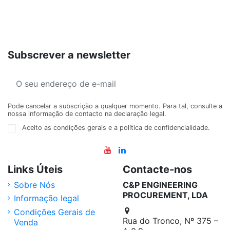
Subscrever a newsletter
Pode cancelar a subscrição a qualquer momento. Para tal, consulte a
nossa informação de contacto na declaração legal.
Aceito as condições gerais e a política de confidencialidade.
Links Úteis
Contacte-nos
Sobre Nós
C&P ENGINEERING
PROCUREMENT, LDA
Informação legal
Condições Gerais de
Rua do Tronco, Nº 375 –
Venda