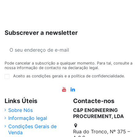
Subscrever a newsletter
Pode cancelar a subscrição a qualquer momento. Para tal, consulte a
nossa informação de contacto na declaração legal.
Aceito as condições gerais e a política de confidencialidade.
Links Úteis
Contacte-nos
Sobre Nós
C&P ENGINEERING
PROCUREMENT, LDA
Informação legal
Condições Gerais de
Rua do Tronco, Nº 375 –
Venda