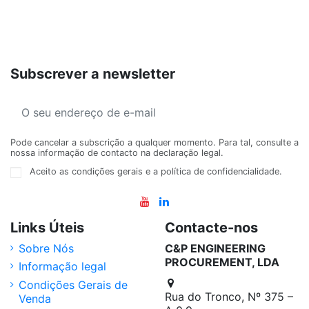
Subscrever a newsletter
Pode cancelar a subscrição a qualquer momento. Para tal, consulte a
nossa informação de contacto na declaração legal.
Aceito as condições gerais e a política de confidencialidade.
Links Úteis
Contacte-nos
Sobre Nós
C&P ENGINEERING
PROCUREMENT, LDA
Informação legal
Condições Gerais de
Rua do Tronco, Nº 375 –
Venda