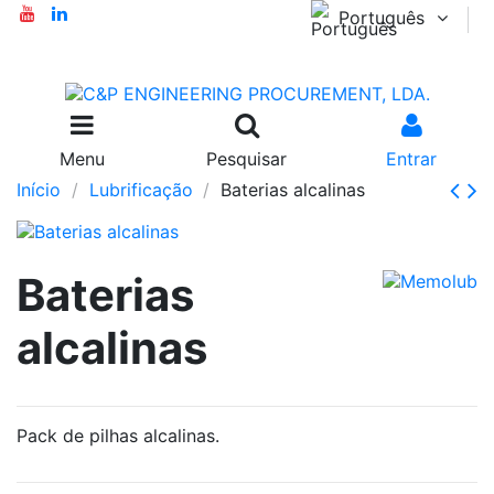
Português
Menu
Pesquisar
Entrar
Início
Lubrificação
Baterias alcalinas
Baterias
alcalinas
Pack de pilhas alcalinas.