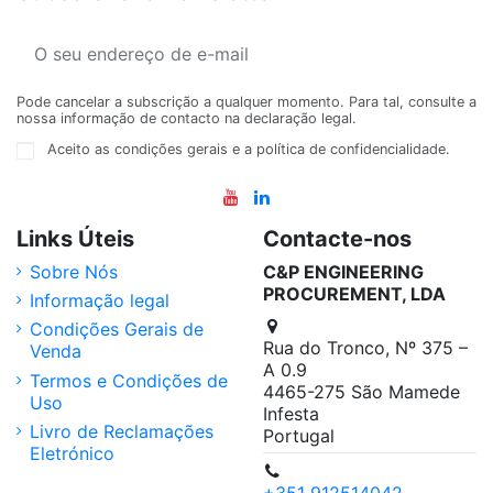
Pode cancelar a subscrição a qualquer momento. Para tal, consulte a
nossa informação de contacto na declaração legal.
Aceito as condições gerais e a política de confidencialidade.
Links Úteis
Contacte-nos
Sobre Nós
C&P ENGINEERING
PROCUREMENT, LDA
Informação legal
Condições Gerais de
Rua do Tronco, Nº 375 –
Venda
A 0.9
Termos e Condições de
4465-275 São Mamede
Uso
Infesta
Livro de Reclamações
Portugal
Eletrónico