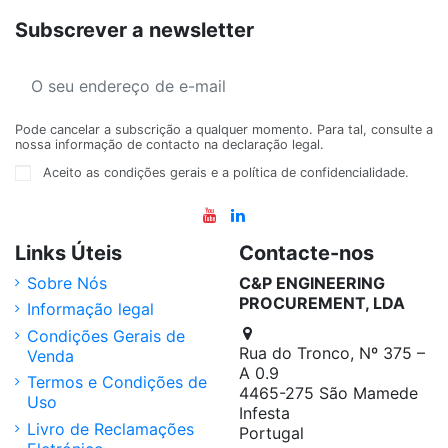
Subscrever a newsletter
Pode cancelar a subscrição a qualquer momento. Para tal, consulte a
nossa informação de contacto na declaração legal.
Aceito as condições gerais e a política de confidencialidade.
Links Úteis
Contacte-nos
Sobre Nós
C&P ENGINEERING
PROCUREMENT, LDA
Informação legal
Condições Gerais de
Rua do Tronco, Nº 375 –
Venda
A 0.9
Termos e Condições de
4465-275 São Mamede
Uso
Infesta
Livro de Reclamações
Portugal