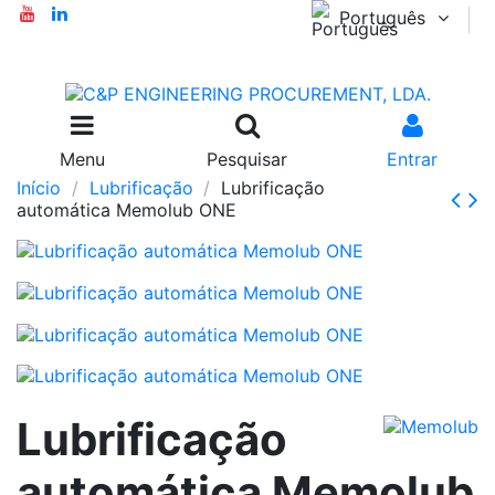
Português
Menu
Pesquisar
Entrar
Início
Lubrificação
Lubrificação
automática Memolub ONE
Lubrificação
automática Memolub