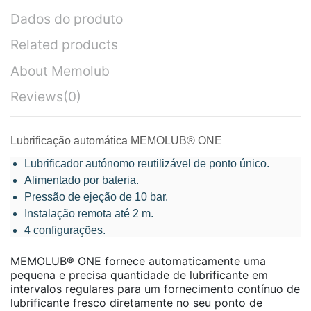
Dados do produto
Related products
About Memolub
Reviews
(0)
Lubrificação automática MEMOLUB® ONE
Lubrificador autónomo reutilizável de ponto único.
Alimentado por bateria.
Pressão de ejeção de 10 bar.
Instalação remota até 2 m.
4 configurações.
MEMOLUB® ONE fornece automaticamente uma
pequena e precisa quantidade de lubrificante em
intervalos regulares para um fornecimento contínuo de
lubrificante fresco diretamente no seu ponto de