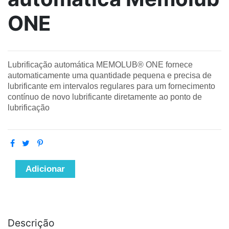
ONE
Lubrificação automática MEMOLUB® ONE fornece
automaticamente uma quantidade pequena e precisa de
lubrificante em intervalos regulares para um fornecimento
contínuo de novo lubrificante diretamente ao ponto de
lubrificação
Adicionar
Descrição