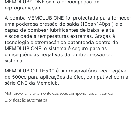
MEMOLUB® ONE sem a preocupação de
reprogramação.
A bomba MEMOLUB ONE foi projectada para fornecer
uma poderosa pressão de saída (10bar/140psi) e é
capaz de bombear lubrificantes de baixa e alta
viscosidade a temperaturas extremas. Graças à
tecnologia eletromecânica patenteada dentro da
MEMOLUB ONE, o sistema é seguro para as
consequências negativas da contrapressão do
sistema.
MEMOLUB OIL R-500 é um reservatório recarregável
de 500cc para aplicações de óleo, compatível com a
série ONE da Memolub.
Melhore o funcionamento dos seus componentes utilizando
lubrificação automática.