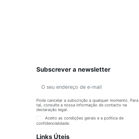
Subscrever a newsletter
Pode cancelar a subscrição a qualquer momento. Para
tal, consulte a nossa informação de contacto na
declaração legal.
Aceito as condições gerais e a política de
confidencialidade.
Links Úteis