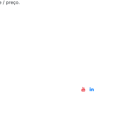
 / preço.