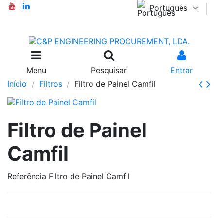
Português
Menu
Pesquisar
Entrar
Início
Filtros
Filtro de Painel Camfil
Filtro de Painel
Camfil
Referência
Filtro de Painel Camfil