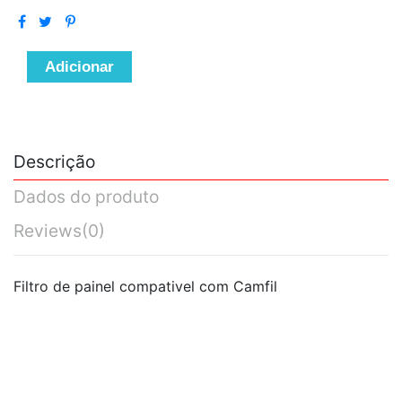
Adicionar
Descrição
Dados do produto
Reviews
(0)
Filtro de painel compativel com Camfil