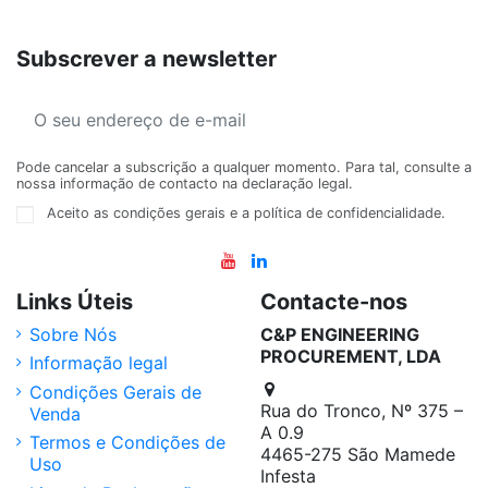
Subscrever a newsletter
Pode cancelar a subscrição a qualquer momento. Para tal, consulte a
nossa informação de contacto na declaração legal.
Aceito as condições gerais e a política de confidencialidade.
Links Úteis
Contacte-nos
Sobre Nós
C&P ENGINEERING
PROCUREMENT, LDA
Informação legal
Condições Gerais de
Rua do Tronco, Nº 375 –
Venda
A 0.9
Termos e Condições de
4465-275 São Mamede
Uso
Infesta