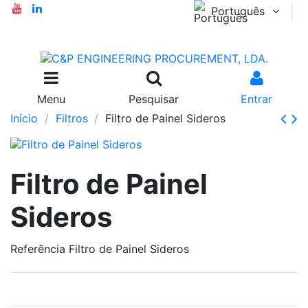
Português
Menu
Pesquisar
Entrar
Início
Filtros
Filtro de Painel Sideros
Filtro de Painel
Sideros
Referência
Filtro de Painel Sideros