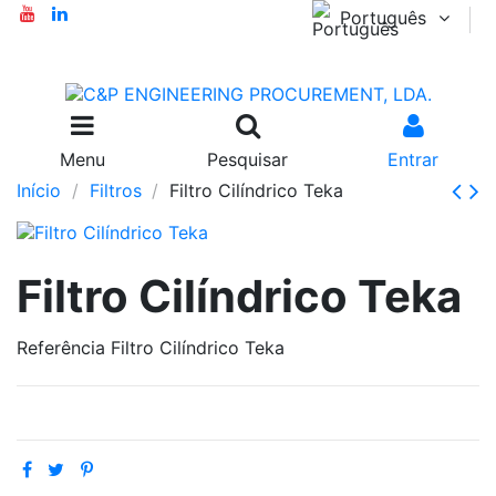
Português
Menu
Pesquisar
Entrar
Início
Filtros
Filtro Cilíndrico Teka
Filtro Cilíndrico Teka
Referência
Filtro Cilíndrico Teka