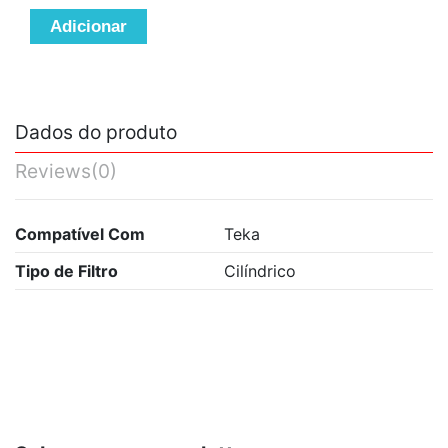
Adicionar
Dados do produto
Reviews
(0)
Compatível Com
Teka
Tipo de Filtro
Cilíndrico