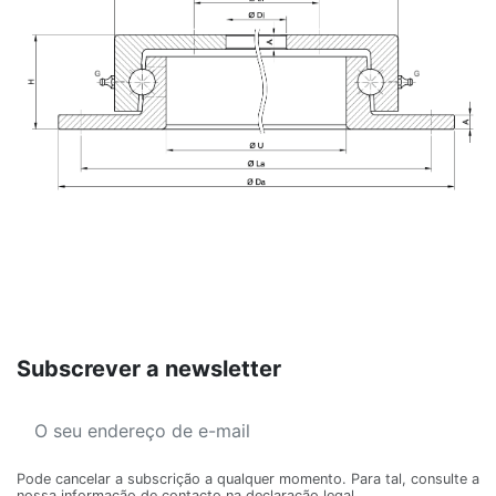
Subscrever a newsletter
Pode cancelar a subscrição a qualquer momento. Para tal, consulte a
nossa informação de contacto na declaração legal.