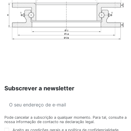
Subscrever a newsletter
Pode cancelar a subscrição a qualquer momento. Para tal, consulte a
nossa informação de contacto na declaração legal.
Aceito as condições gerais e a política de confidencialidade.