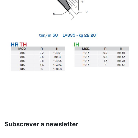
Subscrever a newsletter