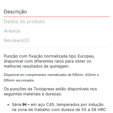
Descrição
Dados do produto
Anexos
Reviews
(0)
Punção com fixação normalizada tipo Europeu,
disponível com diferentes raios para obter os
melhores resultados de quinagem.
Disponível em comprimentos normalizados de 835mm, 415mm e
835mm seccionados.
Os punções da Toolspress estão disponíveis nos
seguintes materiais e durezas:
Série
IH –
em aço C45, temperados por indução
na zona de trabalho com dureza de 55 a 58 HRC