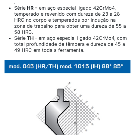
.
Série
HR –
em aço especial ligado 42CrMo4,
temperado e revenido com dureza de 23 a 28
HRC no corpo e temperados por indução na
zona de trabalho para obter uma dureza de 55 a
58 HRC.
Série
TH –
em aço especial ligado 42CrMo4, com
total profundidade de têmpera e dureza de 45 a
49 HRC em toda a ferramenta.