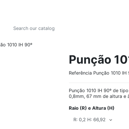
ão 1010 IH 90º
Punção 10
Referência
Punção 1010 IH 
Punção 1010 IH 90º de tipo
0,8mm, 67 mm de altura e 
Raio (R) e Altura (H)