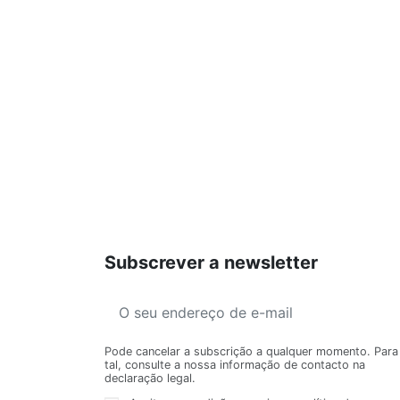
Subscrever a newsletter
Pode cancelar a subscrição a qualquer momento. Para
tal, consulte a nossa informação de contacto na
declaração legal.