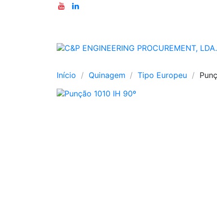
Início
Quinagem
Tipo Europeu
Punç