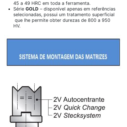
45 a 49 HRC em toda a ferramenta.
Série
GOLD
– disponível apenas em referências
selecionadas, possui um tratamento superficial
que lhe permite obter durezas de 800 a 950
HV.