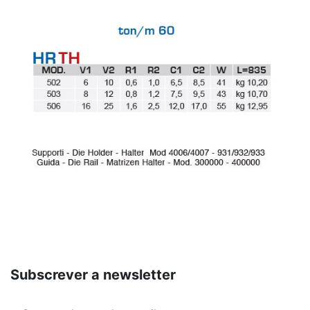
Subscrever a newsletter