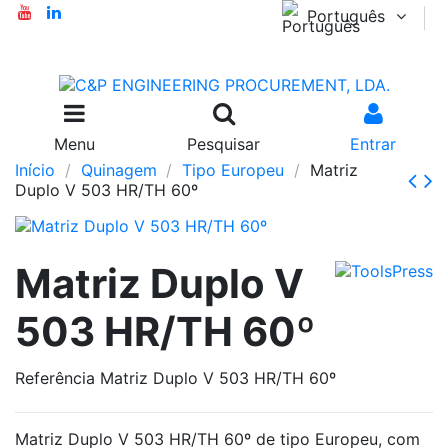
Português
Menu
Pesquisar
Entrar
Início
Quinagem
Tipo Europeu
Matriz
Duplo V 503 HR/TH 60º
Matriz Duplo V
503 HR/TH 60º
Referência
Matriz Duplo V 503 HR/TH 60º
Matriz Duplo V 503 HR/TH 60º de tipo Europeu, com