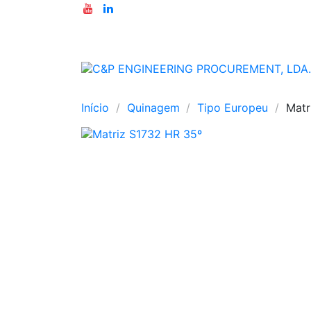
Início
Quinagem
Tipo Europeu
Matr