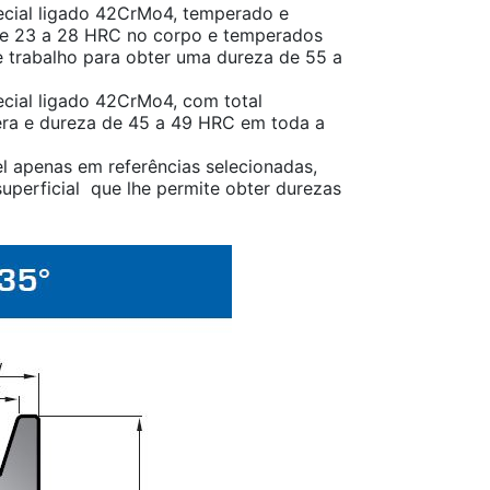
cial ligado 42CrMo4, temperado e
e 23 a 28 HRC no corpo e temperados
 trabalho para obter uma dureza de 55 a
cial ligado 42CrMo4, com total
ra e dureza de 45 a 49 HRC em toda a
l apenas em referências selecionadas,
uperficial que lhe permite obter durezas
.