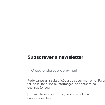
Subscrever a newsletter
Pode cancelar a subscrição a qualquer momento. Para
tal, consulte a nossa informação de contacto na
declaração legal.
Aceito as condições gerais e a política de
confidencialidade.