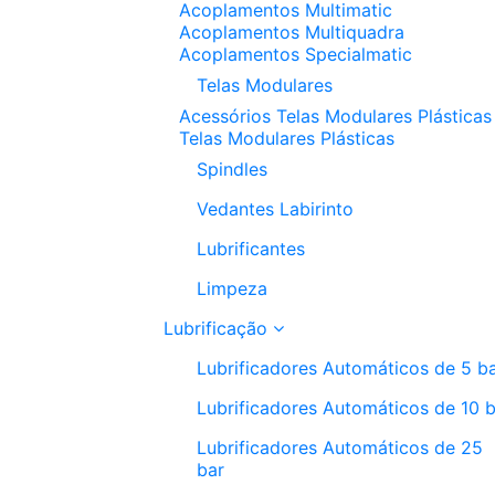
Acoplamentos Multimatic
Acoplamentos Multiquadra
Acoplamentos Specialmatic
Telas Modulares
Acessórios Telas Modulares Plásticas
Telas Modulares Plásticas
Spindles
Vedantes Labirinto
Lubrificantes
Limpeza
Lubrificação
Lubrificadores Automáticos de 5 b
Lubrificadores Automáticos de 10 
Lubrificadores Automáticos de 25
bar