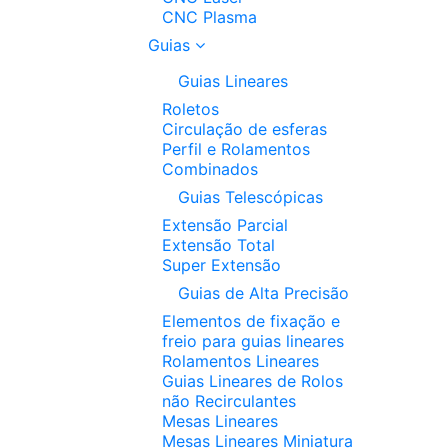
CNC Plasma
Guias
Guias Lineares
Roletos
Circulação de esferas
Perfil e Rolamentos
Combinados
Guias Telescópicas
Extensão Parcial
Extensão Total
Super Extensão
Guias de Alta Precisão
Elementos de fixação e
freio para guias lineares
Rolamentos Lineares
Guias Lineares de Rolos
não Recirculantes
Mesas Lineares
Mesas Lineares Miniatura