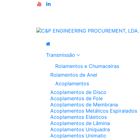
Transmissão
Rolamentos e Chumaceiras
Rolamentos de Anel
Acoplamentos
Acoplamentos de Disco
Acoplamentos de Fole
Acoplamentos de Membrana
Acoplamentos Metálicos Espiralados
Acoplamentos Elásticos
Acoplamentos de Lâmina
Acoplamentos Uniquadra
Acoplamentos Unimatic