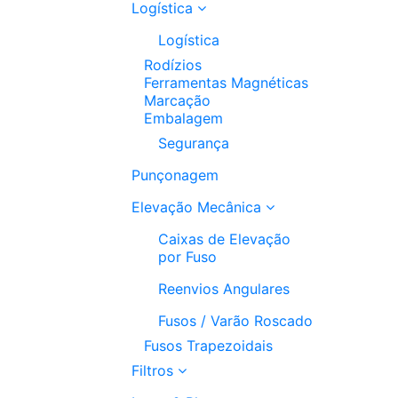
Logística
Logística
Rodízios
Ferramentas Magnéticas
Marcação
Embalagem
Segurança
Punçonagem
Elevação Mecânica
Caixas de Elevação
por Fuso
Reenvios Angulares
Fusos / Varão Roscado
Fusos Trapezoidais
Filtros