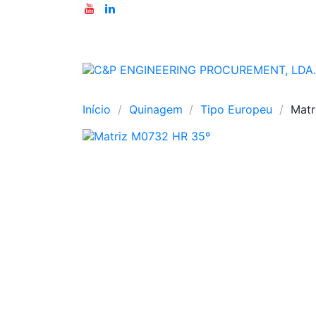
Início
Quinagem
Tipo Europeu
Matr