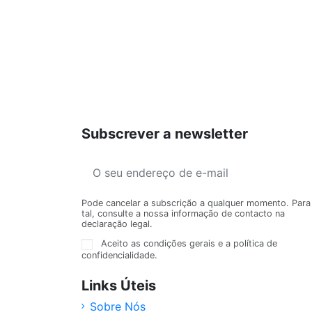
Subscrever a newsletter
Pode cancelar a subscrição a qualquer momento. Para
tal, consulte a nossa informação de contacto na
declaração legal.
Aceito as condições gerais e a política de
confidencialidade.
Links Úteis
Sobre Nós