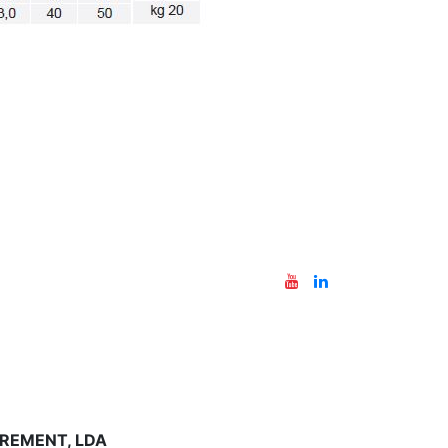
REMENT, LDA