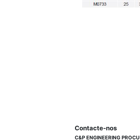
Contacte-nos
C&P ENGINEERING PROCU