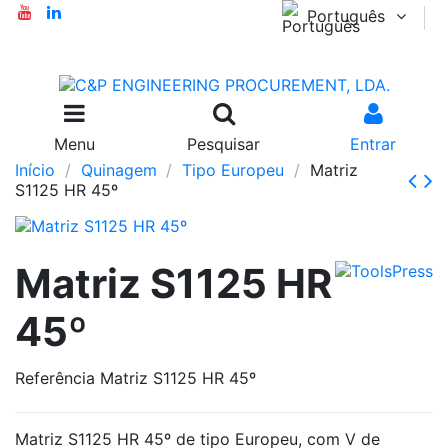
Português
Menu
Pesquisar
Entrar
Início
Quinagem
Tipo Europeu
Matriz
S1125 HR 45º
Matriz S1125 HR
45º
Referência
Matriz S1125 HR 45º
Matriz S1125 HR 45º de tipo Europeu, com V de