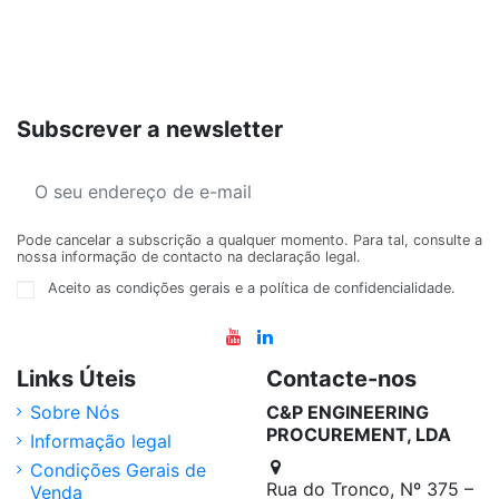
Subscrever a newsletter
Pode cancelar a subscrição a qualquer momento. Para tal, consulte a
nossa informação de contacto na declaração legal.
Aceito as condições gerais e a política de confidencialidade.
Links Úteis
Contacte-nos
Sobre Nós
C&P ENGINEERING
PROCUREMENT, LDA
Informação legal
Condições Gerais de
Rua do Tronco, Nº 375 –
Venda