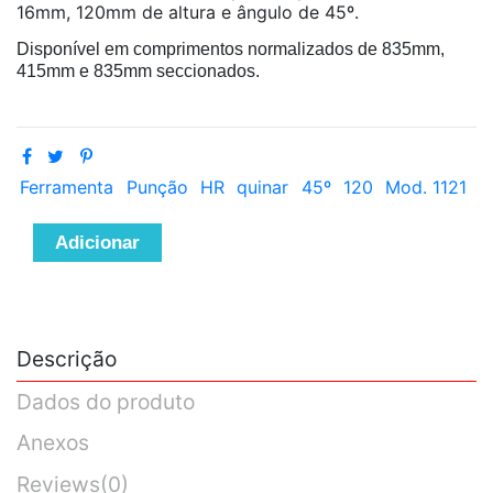
16mm, 120mm de altura e ângulo de 45º.
Disponível em comprimentos normalizados de 835mm,
415mm e 835mm seccionados.
Ferramenta
Punção
HR
quinar
45º
120
Mod. 1121
Adicionar
Descrição
Dados do produto
Anexos
Reviews
(0)