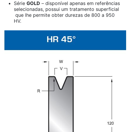
Série
GOLD
– disponível apenas em referências
selecionadas, possui um tratamento superficial
que lhe permite obter durezas de 800 a 950
HV.