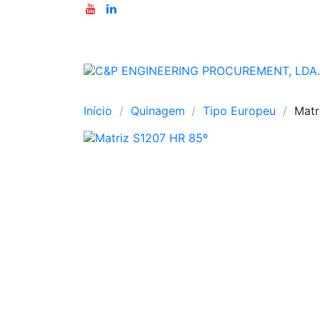
Início
Quinagem
Tipo Europeu
Matr