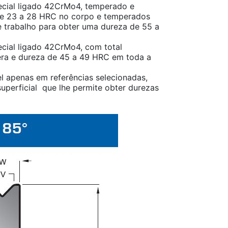
cial ligado 42CrMo4, temperado e
e 23 a 28 HRC no corpo e temperados
 trabalho para obter uma dureza de 55 a
cial ligado 42CrMo4, com total
ra e dureza de 45 a 49 HRC em toda a
l apenas em referências selecionadas,
uperficial que lhe permite obter durezas
.