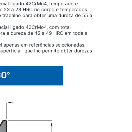
cial ligado 42CrMo4, temperado e
e 23 a 28 HRC no corpo e temperados
 trabalho para obter uma dureza de 55 a
cial ligado 42CrMo4, com total
ra e dureza de 45 a 49 HRC em toda a
l apenas em referências selecionadas,
uperficial que lhe permite obter durezas
.