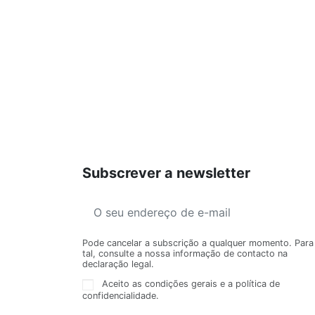
Subscrever a newsletter
Pode cancelar a subscrição a qualquer momento. Para
tal, consulte a nossa informação de contacto na
declaração legal.
Aceito as condições gerais e a política de
confidencialidade.