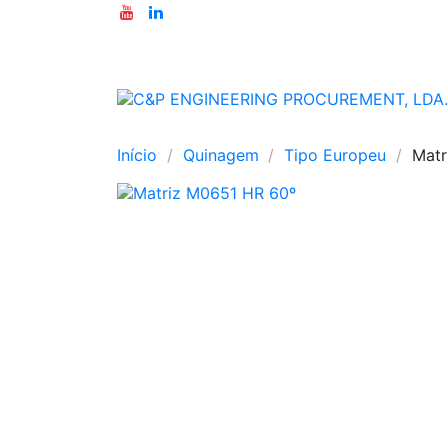
Início
Quinagem
Tipo Europeu
Matr