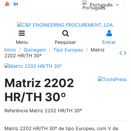
Português
Menu
Pesquisar
Entrar
Início
Quinagem
Tipo Europeu
Matriz
2202 HR/TH 30º
Matriz 2202
HR/TH 30º
Referência
Matriz 2202 HR/TH 30º
Matriz 2202 HR/TH 30º de tipo Europeu, com V de