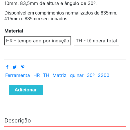
10mm, 83,5mm de altura e ângulo de 30º.
Disponível em comprimentos normalizados de 835mm,
415mm e 835mm seccionados.
Material
HR - temperado por indução
TH - têmpera total
Ferramenta
HR
TH
Matriz
quinar
30º
2200
Adicionar
Descrição