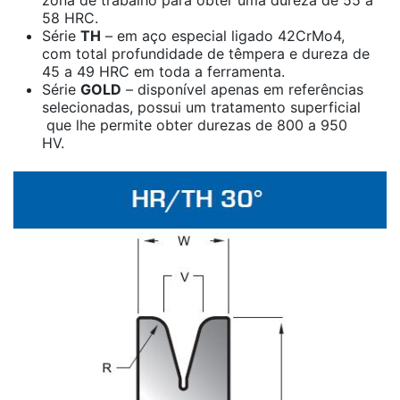
58 HRC.
Série
TH
– em aço especial ligado 42CrMo4,
com total profundidade de têmpera e dureza de
45 a 49 HRC em toda a ferramenta.
Série
GOLD
– disponível apenas em referências
selecionadas, possui um tratamento superficial
que lhe permite obter durezas de 800 a 950
HV.