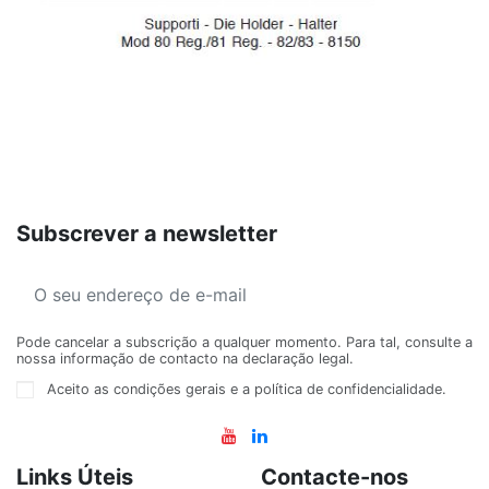
Subscrever a newsletter
Pode cancelar a subscrição a qualquer momento. Para tal, consulte a
nossa informação de contacto na declaração legal.
Aceito as condições gerais e a política de confidencialidade.
Links Úteis
Contacte-nos