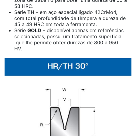
58 HRC.
Série
TH
– em aço especial ligado 42CrMo4,
com total profundidade de têmpera e dureza de
45 a 49 HRC em toda a ferramenta.
Série
GOLD
– disponível apenas em referências
selecionadas, possui um tratamento superficial
que lhe permite obter durezas de 800 a 950
HV.