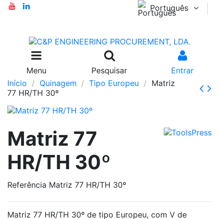
Português
Menu
Pesquisar
Entrar
Início
Quinagem
Tipo Europeu
Matriz
77 HR/TH 30º
Matriz 77
HR/TH 30º
Referência
Matriz 77 HR/TH 30º
Matriz 77 HR/TH 30º de tipo Europeu, com V de