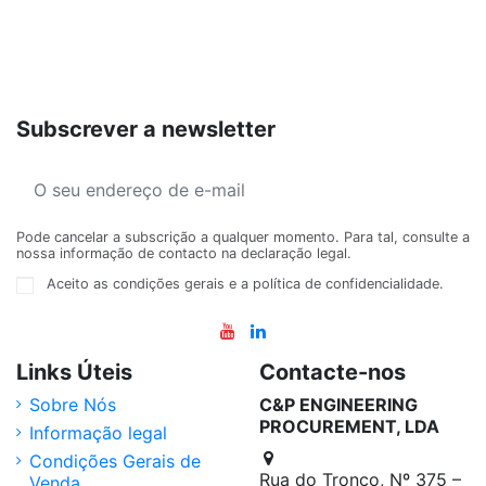
Subscrever a newsletter
Pode cancelar a subscrição a qualquer momento. Para tal, consulte a
nossa informação de contacto na declaração legal.
Aceito as condições gerais e a política de confidencialidade.
Links Úteis
Contacte-nos
Sobre Nós
C&P ENGINEERING
PROCUREMENT, LDA
Informação legal
Condições Gerais de
Rua do Tronco, Nº 375 –
Venda