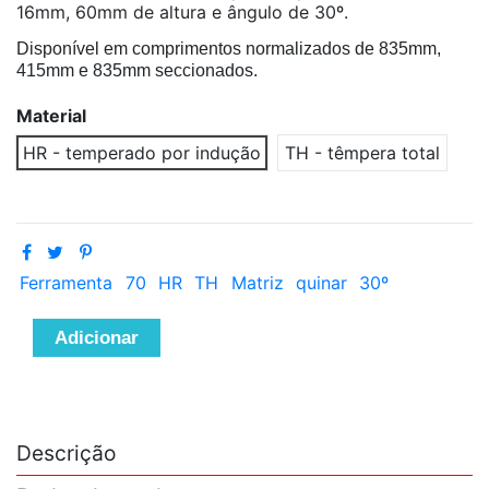
16mm, 60mm de altura e ângulo de 30º.
Disponível em comprimentos normalizados de 835mm,
415mm e 835mm seccionados.
Material
HR - temperado por indução
TH - têmpera total
Ferramenta
70
HR
TH
Matriz
quinar
30º
Adicionar
Descrição