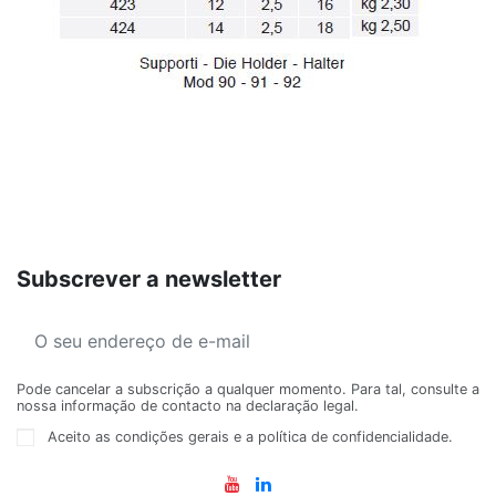
Subscrever a newsletter
Pode cancelar a subscrição a qualquer momento. Para tal, consulte a
nossa informação de contacto na declaração legal.
Aceito as condições gerais e a política de confidencialidade.