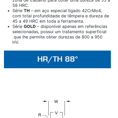
58 HRC.
Série
TH
– em aço especial ligado 42CrMo4,
com total profundidade de têmpera e dureza de
45 a 49 HRC em toda a ferramenta.
Série
GOLD
– disponível apenas em referências
selecionadas, possui um tratamento superficial
que lhe permite obter durezas de 800 a 950
HV.