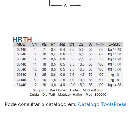
Pode consultar o catálogo em:
Catálogo ToolsPress