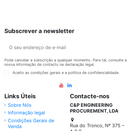
Subscrever a newsletter
Pode cancelar a subscrição a qualquer momento. Para tal, consulte a
nossa informação de contacto na declaração legal.
Aceito as condições gerais e a política de confidencialidade.
Links Úteis
Contacte-nos
Sobre Nós
C&P ENGINEERING
PROCUREMENT, LDA
Informação legal
Condições Gerais de
Rua do Tronco, Nº 375 –
Venda