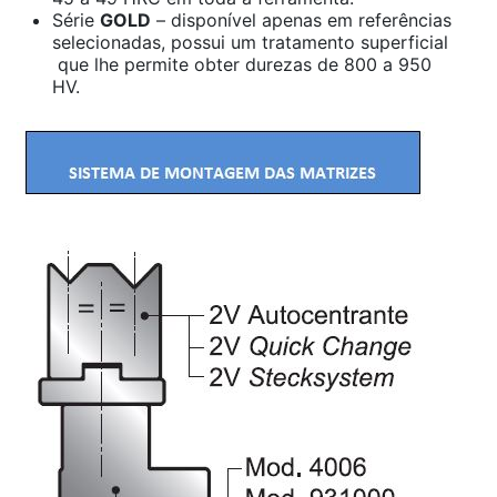
Série
GOLD
– disponível apenas em referências
selecionadas, possui um tratamento superficial
que lhe permite obter durezas de 800 a 950
HV.