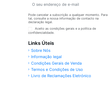
Pode cancelar a subscrição a qualquer momento. Para
tal, consulte a nossa informação de contacto na
declaração legal.
Aceito as condições gerais e a política de
confidencialidade.
Links Úteis
Sobre Nós
Informação legal
Condições Gerais de Venda
Termos e Condições de Uso
Livro de Reclamações Eletrónico