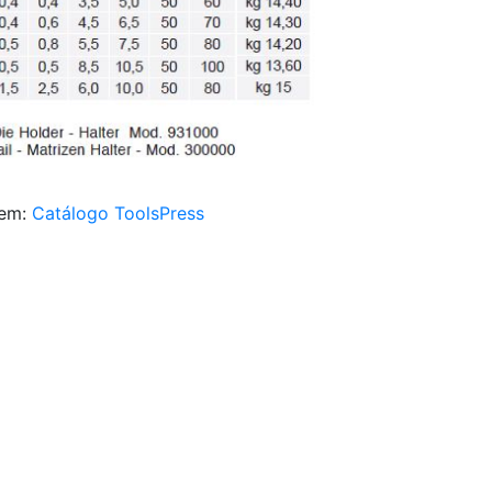
 em:
Catálogo ToolsPress