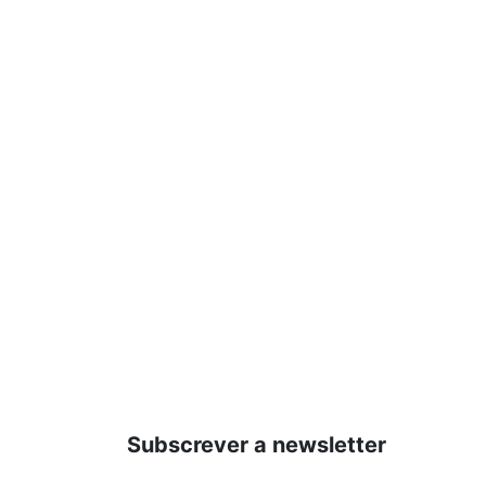
Subscrever a newsletter