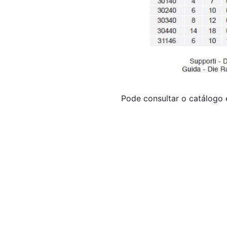
Pode consultar o catálogo