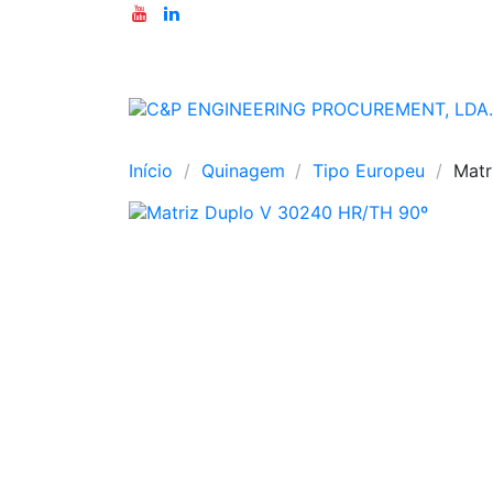
Início
Quinagem
Tipo Europeu
Matr