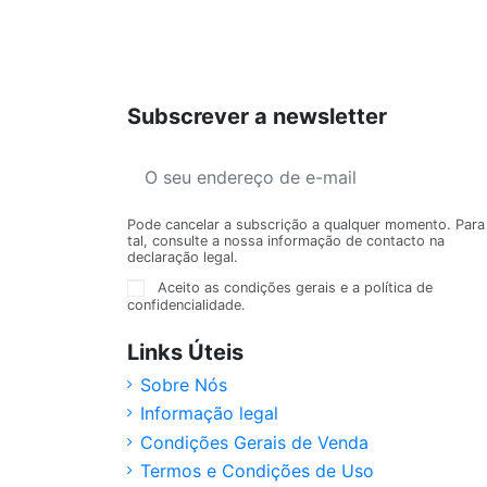
Subscrever a newsletter
Pode cancelar a subscrição a qualquer momento. Para
tal, consulte a nossa informação de contacto na
declaração legal.
Aceito as condições gerais e a política de
confidencialidade.
Links Úteis
Sobre Nós
Informação legal
Condições Gerais de Venda
Termos e Condições de Uso