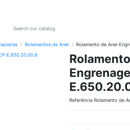
maceiras
Rolamentos de Anel
Rolamento de Anel Engr
Rolamento
Engrenage
E.650.20.
Referência
Rolamento de A