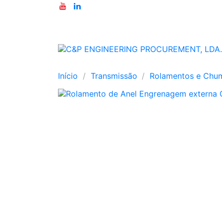
Início
Transmissão
Rolamentos e Chu