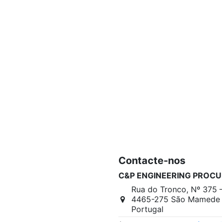
Contacte-nos
C&P ENGINEERING PROCU
Rua do Tronco, Nº 375 
4465-275 São Mamede I
Portugal