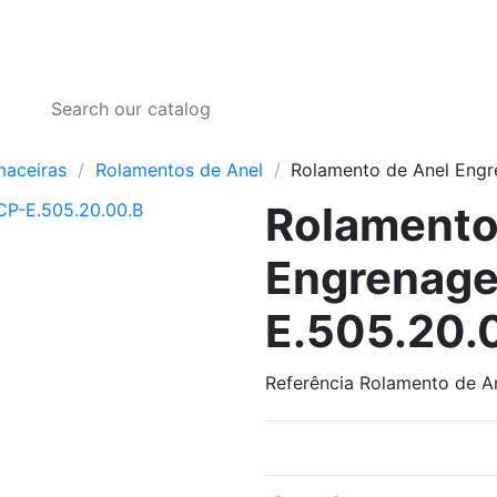
maceiras
Rolamentos de Anel
Rolamento de Anel Engr
Rolamento
Engrenage
E.505.20.
Referência
Rolamento de A