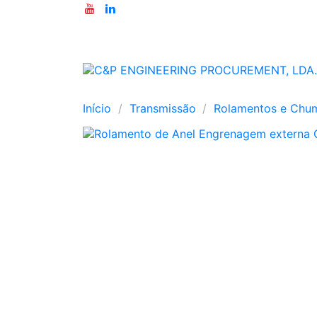
Início
Transmissão
Rolamentos e Chu