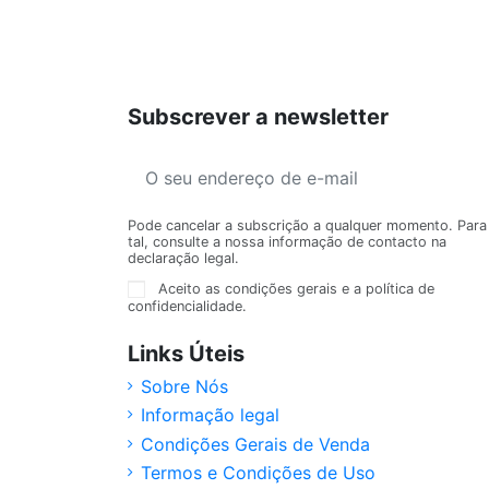
Subscrever a newsletter
Pode cancelar a subscrição a qualquer momento. Para
tal, consulte a nossa informação de contacto na
declaração legal.
Aceito as condições gerais e a política de
confidencialidade.
Links Úteis
Sobre Nós
Informação legal
Condições Gerais de Venda
Termos e Condições de Uso