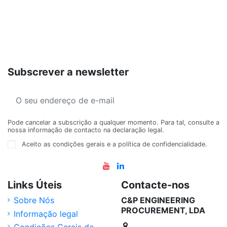
Subscrever a newsletter
Pode cancelar a subscrição a qualquer momento. Para tal, consulte a
nossa informação de contacto na declaração legal.
Aceito as condições gerais e a política de confidencialidade.
Links Úteis
Contacte-nos
Sobre Nós
C&P ENGINEERING
PROCUREMENT, LDA
Informação legal