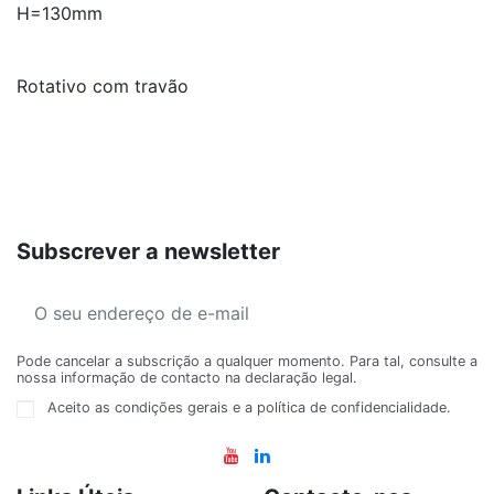
H=130mm
Rotativo com travão
Subscrever a newsletter
Pode cancelar a subscrição a qualquer momento. Para tal, consulte a
nossa informação de contacto na declaração legal.
Aceito as condições gerais e a política de confidencialidade.