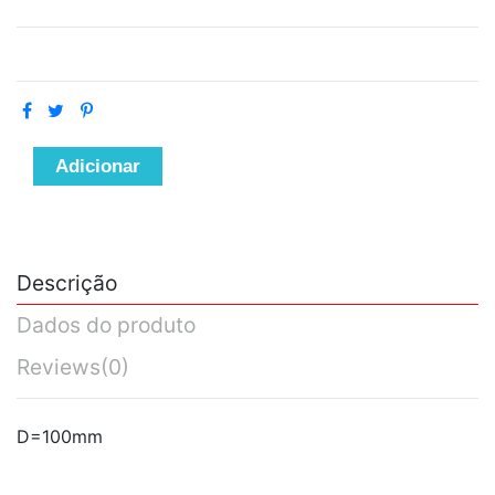
Adicionar
Descrição
Dados do produto
Reviews
(0)
D=100mm