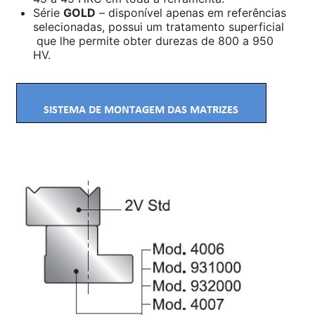
Série
GOLD
– disponível apenas em referências
selecionadas, possui um tratamento superficial
que lhe permite obter durezas de 800 a 950
HV.