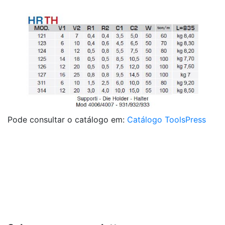
Pode consultar o catálogo em:
Catálogo ToolsPress