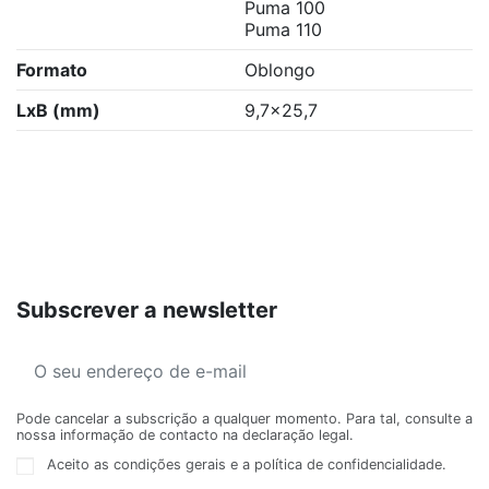
Puma 100
Puma 110
Formato
Oblongo
LxB (mm)
9,7x25,7
Subscrever a newsletter
Pode cancelar a subscrição a qualquer momento. Para tal, consulte a
nossa informação de contacto na declaração legal.
Aceito as condições gerais e a política de confidencialidade.