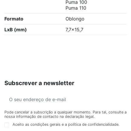
Puma 100
Puma 110
Formato
Oblongo
LxB (mm)
7,7x15,7
Subscrever a newsletter
Pode cancelar a subscrição a qualquer momento. Para tal, consulte a
nossa informação de contacto na declaração legal.
Aceito as condições gerais e a política de confidencialidade.